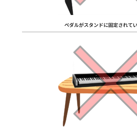
ペダルがスタンドに固定されて