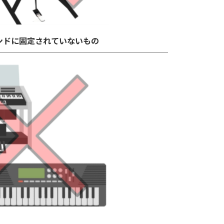
ンドに固定されていないもの