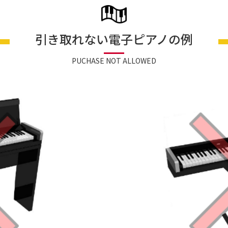
引き取れない電子ピアノの例
PUCHASE NOT ALLOWED