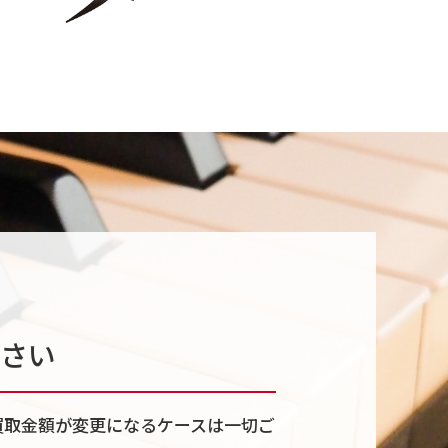
さい
買取金額が変更になるケースは一切ご