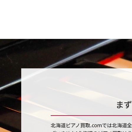
まず
北海道ピアノ買取.comでは北海