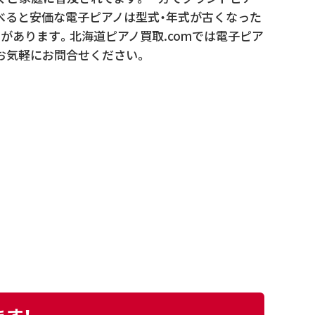
べると安価な電子ピアノは型式・年式が古くなった
があります。北海道ピアノ買取.comでは電子ピア
お気軽にお問合せください。