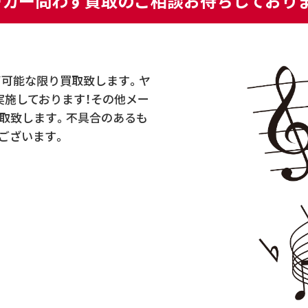
ーカー問わず買取のご相談お待ちしておりま
ず可能な限り買取致します。ヤ
実施しております！その他メー
取致します。不具合のあるも
ございます。