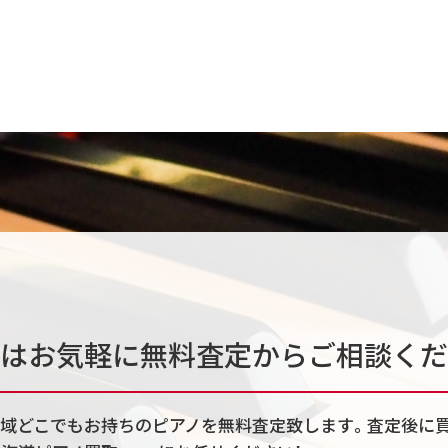
はお気軽に無料査定からご相談くだ
道全域どこでもお持ちのピアノを無料査定致します。査定後に