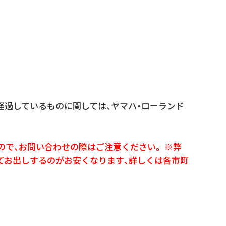
経過しているものに関しては、ヤマハ・ローランド
ので、お問い合わせの際はご注意ください。 ※弊
てお出しするのがお安くなります、詳しくは各市町