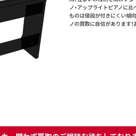
ノ・アップライトピアノに比
ものは値段が付きにくい傾向
ノの買取に自信があります！