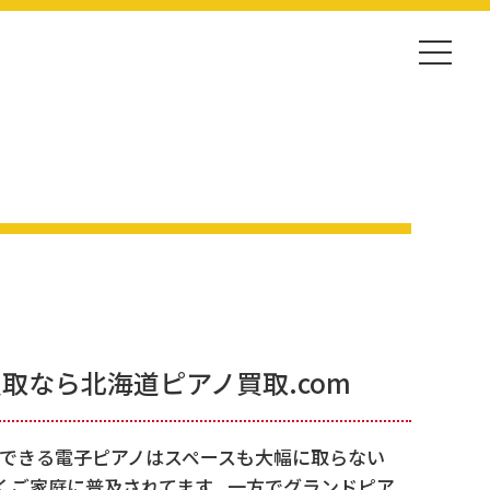
取なら北海道ピアノ買取.com
できる電子ピアノはスペースも大幅に取らない
くご家庭に普及されてます。一方でグランドピア