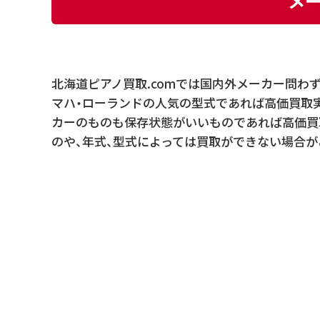
メ
北海道ピアノ買取.comでは国内外メーカー問わ
マハ・ローランドの人気の型式であれば高価買取
カーのものも保存状態がいいものであれば高価買
のや、年式、型式によっては買取ができない場合が