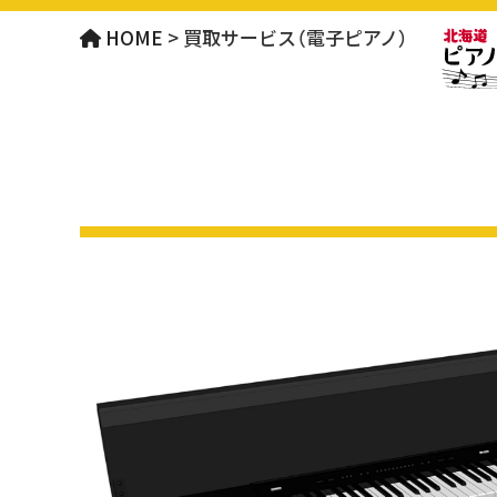
HOME
>
買取サービス（電子ピアノ）