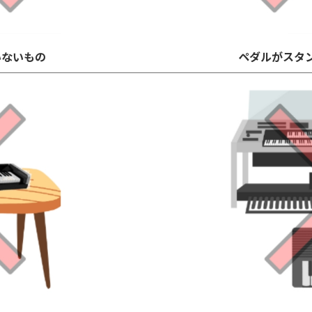
いないもの
ペダルがスタ