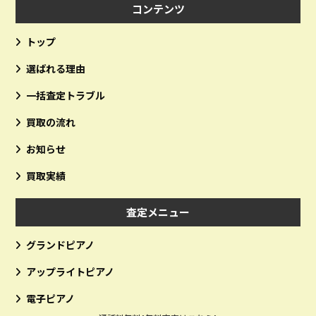
コンテンツ
トップ
選ばれる理由
一括査定トラブル
買取の流れ
お知らせ
買取実績
査定メニュー
グランドピアノ
アップライトピアノ
電子ピアノ