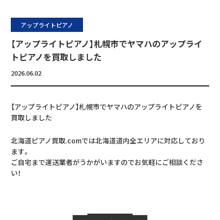
アップライトピアノ
【アップライトピアノ】札幌市でヤマハのアップライ
トピアノを買取しました
2026.06.02
【アップライトピアノ】札幌市でヤマハのアップライトピアノを
買取しました
北海道ピアノ買取.comでは北海道道内全エリアに対応しており
ます。
ご自宅まで運送業者がうかがいますのでお気軽にご相談くださ
い！