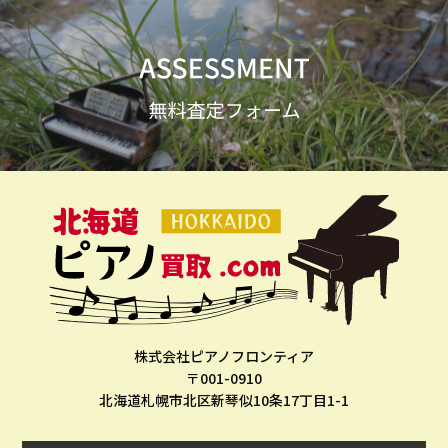
株式会社ピアノフロンティア
〒001-0910
北海道札幌市北区新琴似10条17丁目1-1