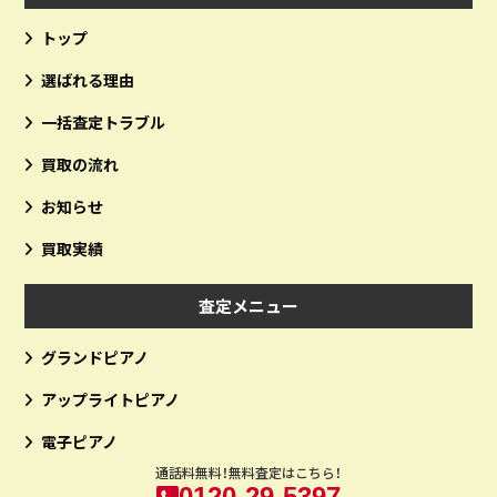
トップ
選ばれる理由
一括査定トラブル
買取の流れ
お知らせ
買取実績
査定メニュー
グランドピアノ
アップライトピアノ
電子ピアノ
通話料無料！無料査定はこちら！
0120-29-5397