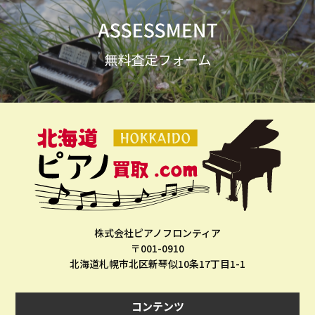
株式会社ピアノフロンティア
〒001-0910
北海道札幌市北区新琴似10条17丁目1-1
コンテンツ