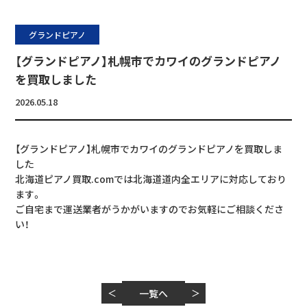
グランドピアノ
【グランドピアノ】札幌市でカワイのグランドピアノ
を買取しました
2026.05.18
【グランドピアノ】札幌市でカワイのグランドピアノを買取しま
した
北海道ピアノ買取.comでは北海道道内全エリアに対応しており
ます。
ご自宅まで運送業者がうかがいますのでお気軽にご相談くださ
い！
＜
一覧へ
＞