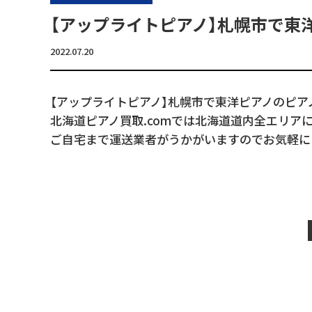
【アップライトピアノ】札幌市で東
2022.07.20
【アップライトピアノ】札幌市で東洋ピアノのピア
北海道ピアノ買取.comでは北海道道内全エリア
ご自宅まで運送業者がうかがいますのでお気軽に