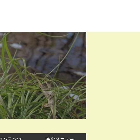
コンテンツ
査定メニュー