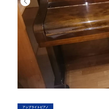
アップライトピアノ