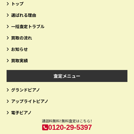
トップ
選ばれる理由
一括査定トラブル
買取の流れ
お知らせ
買取実績
査定メニュー
グランドピアノ
アップライトピアノ
電子ピアノ
通話料無料！無料査定はこちら！
0120-29-5397