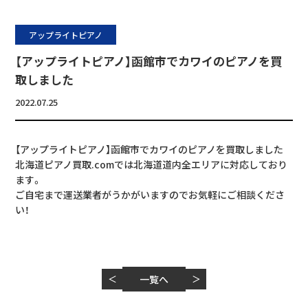
アップライトピアノ
【アップライトピアノ】函館市でカワイのピアノを買
取しました
2022.07.25
【アップライトピアノ】函館市でカワイのピアノを買取しました
北海道ピアノ買取.comでは北海道道内全エリアに対応しており
ます。
ご自宅まで運送業者がうかがいますのでお気軽にご相談くださ
い！
＜
一覧へ
＞