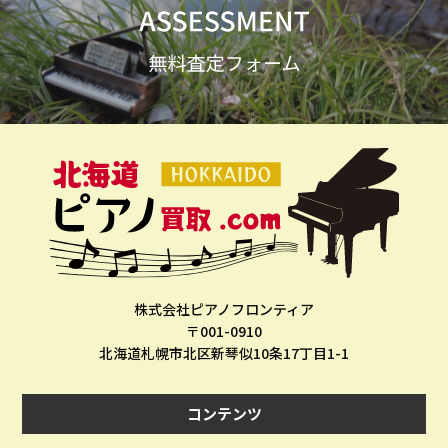
株式会社ピアノフロンティア
〒001-0910
北海道札幌市北区新琴似10条17丁目1-1
コンテンツ