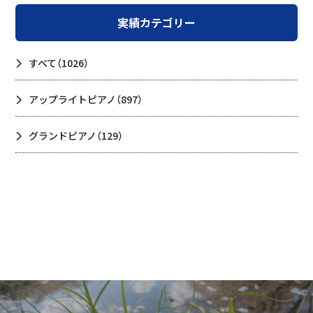
実績カテゴリー
すべて
（1026）
アップライトピアノ
（897）
グランドピアノ
（129）