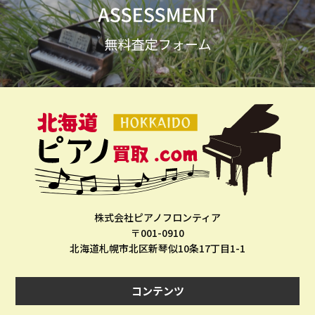
株式会社ピアノフロンティア
〒001-0910
北海道札幌市北区新琴似10条17丁目1-1
コンテンツ