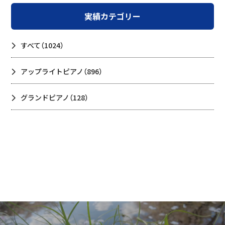
実績カテゴリー
すべて
（1024）
アップライトピアノ
（896）
グランドピアノ
（128）