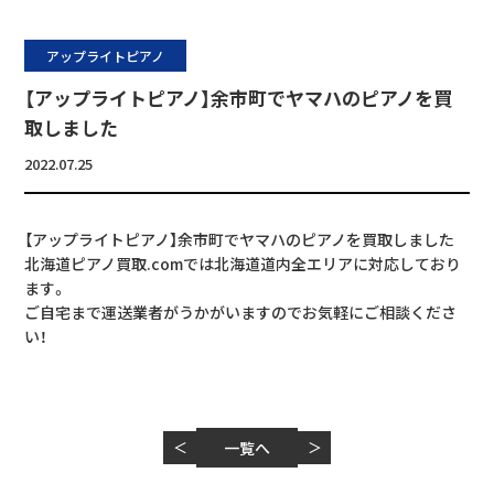
アップライトピアノ
【アップライトピアノ】余市町でヤマハのピアノを買
取しました
2022.07.25
【アップライトピアノ】余市町でヤマハのピアノを買取しました
北海道ピアノ買取.comでは北海道道内全エリアに対応しており
ます。
ご自宅まで運送業者がうかがいますのでお気軽にご相談くださ
い！
＜
一覧へ
＞