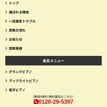
トップ
選ばれる理由
一括査定トラブル
買取の流れ
お知らせ
買取実績
査定メニュー
グランドピアノ
アップライトピアノ
電子ピアノ
通話料無料！無料査定はこちら！
0120-29-5397