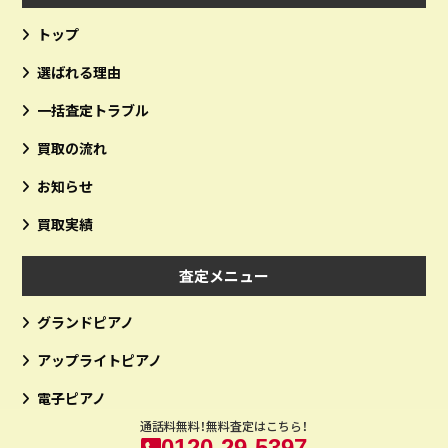
トップ
選ばれる理由
一括査定トラブル
買取の流れ
お知らせ
買取実績
査定メニュー
グランドピアノ
アップライトピアノ
電子ピアノ
通話料無料！無料査定はこちら！
0120-29-5397