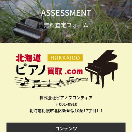
株式会社ピアノフロンティア
〒001-0910
北海道札幌市北区新琴似10条17丁目1-1
コンテンツ