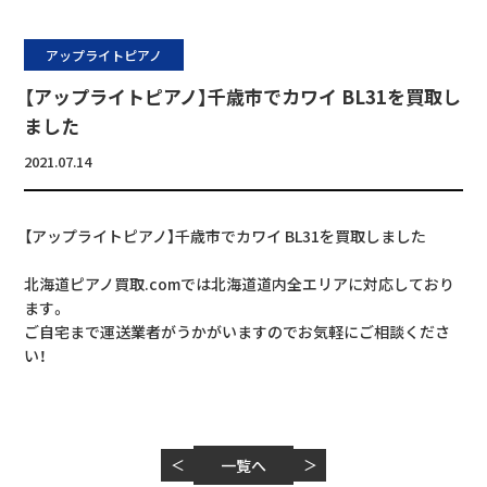
アップライトピアノ
【アップライトピアノ】千歳市でカワイ BL31を買取し
ました
2021.07.14
【アップライトピアノ】千歳市でカワイ BL31を買取しました
北海道ピアノ買取.comでは北海道道内全エリアに対応しており
ます。
ご自宅まで運送業者がうかがいますのでお気軽にご相談くださ
い！
＜
一覧へ
＞