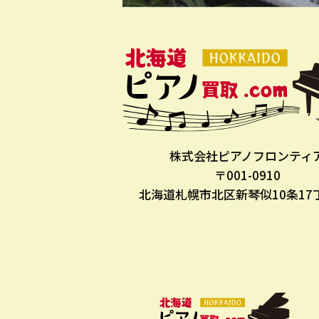
株式会社ピアノフロンティ
〒001-0910
北海道札幌市北区新琴似10条17丁