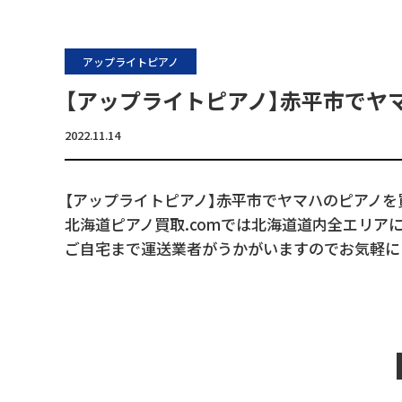
アップライトピアノ
【アップライトピアノ】赤平市でヤ
2022.11.14
【アップライトピアノ】赤平市でヤマハのピアノを
北海道ピアノ買取.comでは北海道道内全エリア
ご自宅まで運送業者がうかがいますのでお気軽に