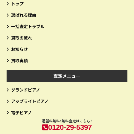
トップ
選ばれる理由
一括査定トラブル
買取の流れ
お知らせ
買取実績
査定メニュー
グランドピアノ
アップライトピアノ
電子ピアノ
通話料無料！無料査定はこちら！
0120-29-5397