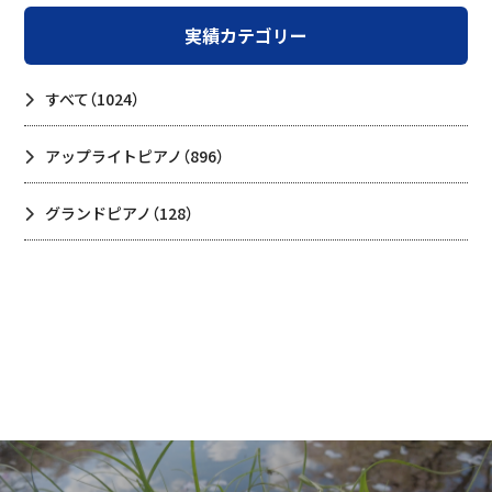
実績カテゴリー
すべて
（1024）
アップライトピアノ
（896）
グランドピアノ
（128）