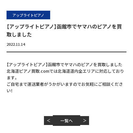
アップライトピアノ
【アップライトピアノ】函館市でヤマハのピアノを買
取しました
2022.11.14
【アップライトピアノ】函館市でヤマハのピアノを買取しました
北海道ピアノ買取.comでは北海道道内全エリアに対応しており
ます。
ご自宅まで運送業者がうかがいますのでお気軽にご相談くださ
い！
＜
一覧へ
＞