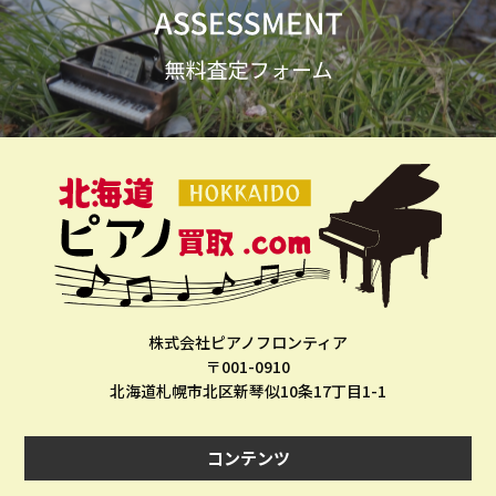
株式会社ピアノフロンティア
〒001-0910
北海道札幌市北区新琴似10条17丁目1-1
コンテンツ