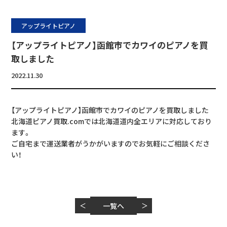
アップライトピアノ
【アップライトピアノ】函館市でカワイのピアノを買
取しました
2022.11.30
【アップライトピアノ】函館市でカワイのピアノを買取しました
北海道ピアノ買取.comでは北海道道内全エリアに対応しており
ます。
ご自宅まで運送業者がうかがいますのでお気軽にご相談くださ
い！
＜
一覧へ
＞