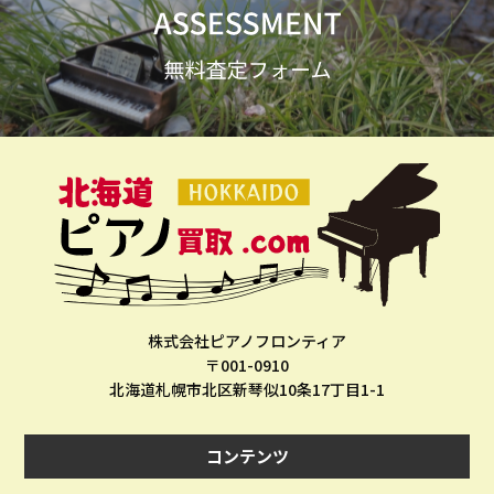
株式会社ピアノフロンティア
〒001-0910
北海道札幌市北区新琴似10条17丁目1-1
コンテンツ