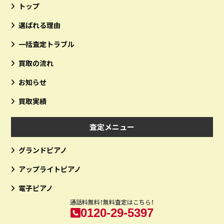
トップ
選ばれる理由
一括査定トラブル
買取の流れ
お知らせ
買取実績
査定メニュー
グランドピアノ
アップライトピアノ
電子ピアノ
通話料無料！無料査定はこちら！
0120-29-5397