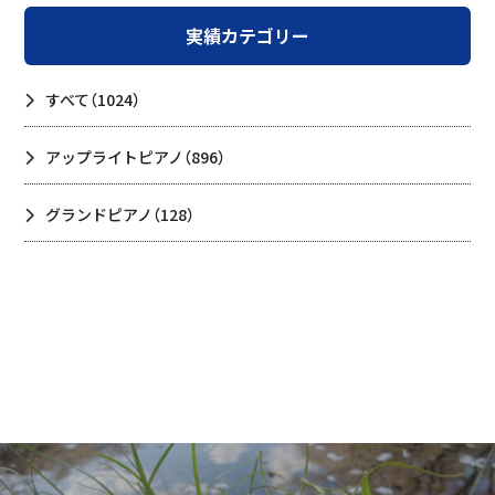
実績カテゴリー
すべて
（1024）
アップライトピアノ
（896）
グランドピアノ
（128）