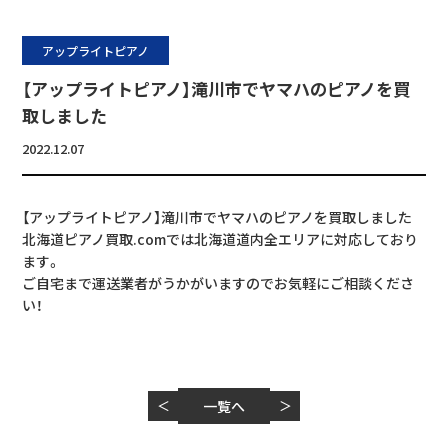
アップライトピアノ
【アップライトピアノ】滝川市でヤマハのピアノを買
取しました
2022.12.07
【アップライトピアノ】滝川市でヤマハのピアノを買取しました
北海道ピアノ買取.comでは北海道道内全エリアに対応しており
ます。
ご自宅まで運送業者がうかがいますのでお気軽にご相談くださ
い！
＜
一覧へ
＞