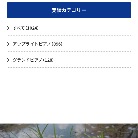
実績カテゴリー
すべて
（1024）
アップライトピアノ
（896）
グランドピアノ
（128）