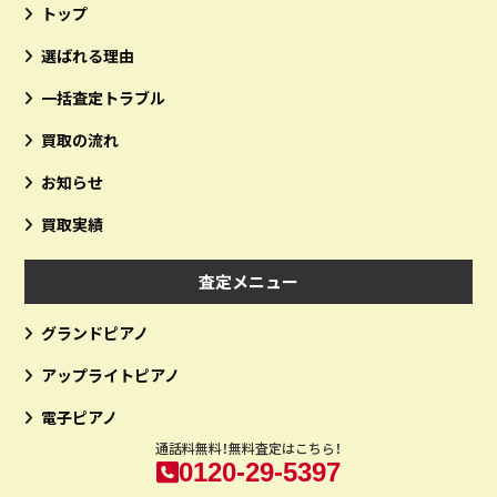
トップ
選ばれる理由
一括査定トラブル
買取の流れ
お知らせ
買取実績
査定メニュー
グランドピアノ
アップライトピアノ
電子ピアノ
通話料無料！無料査定はこちら！
0120-29-5397