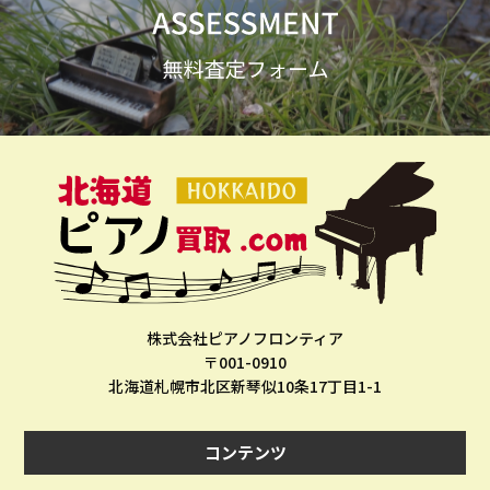
株式会社ピアノフロンティア
〒001-0910
北海道札幌市北区新琴似10条17丁目1-1
コンテンツ