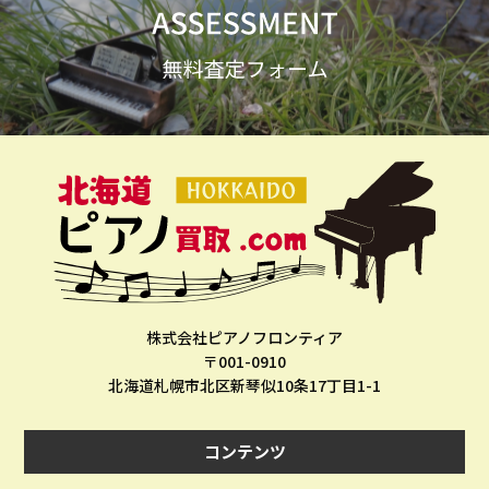
株式会社ピアノフロンティア
〒001-0910
北海道札幌市北区新琴似10条17丁目1-1
コンテンツ