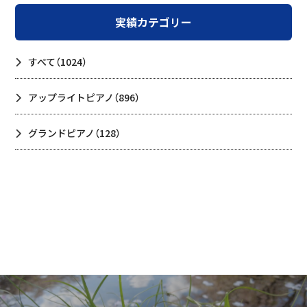
実績カテゴリー
すべて
（1024）
アップライトピアノ
（896）
グランドピアノ
（128）