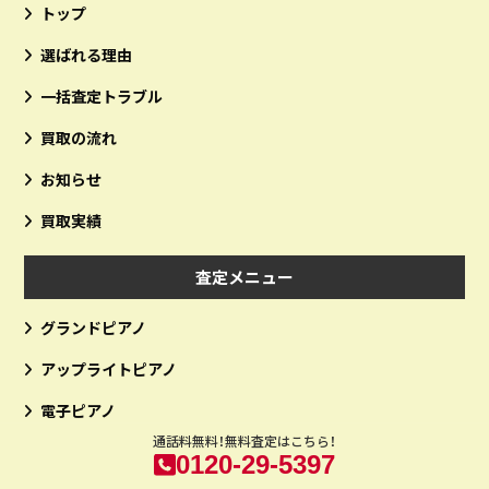
トップ
選ばれる理由
一括査定トラブル
買取の流れ
お知らせ
買取実績
査定メニュー
グランドピアノ
アップライトピアノ
電子ピアノ
通話料無料！無料査定はこちら！
0120-29-5397