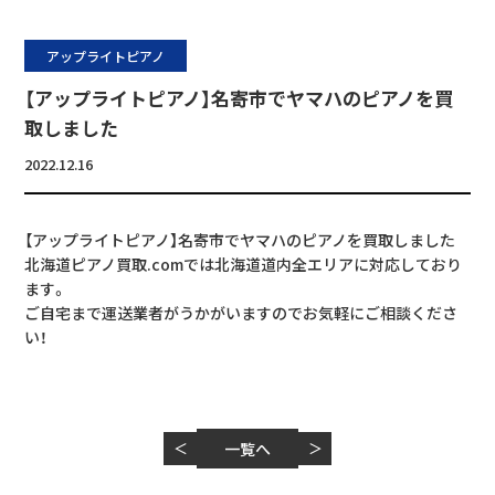
アップライトピアノ
【アップライトピアノ】名寄市でヤマハのピアノを買
取しました
2022.12.16
【アップライトピアノ】名寄市でヤマハのピアノを買取しました
北海道ピアノ買取.comでは北海道道内全エリアに対応しており
ます。
ご自宅まで運送業者がうかがいますのでお気軽にご相談くださ
い！
＜
一覧へ
＞