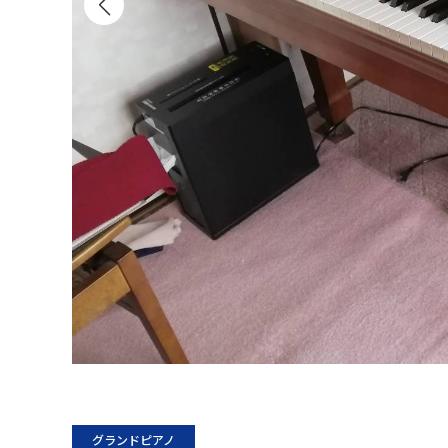
グランドピアノ