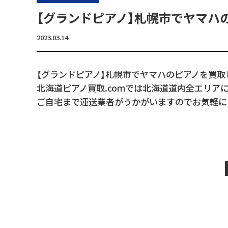
【グランドピアノ】札幌市でヤマハ
2023.03.14
【グランドピアノ】札幌市でヤマハのピアノを買取
北海道ピアノ買取.comでは北海道道内全エリア
ご自宅まで運送業者がうかがいますのでお気軽に