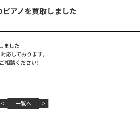
のピアノを買取しました
しました
に対応しております。
ご相談ください！
一覧へ
＜
＞