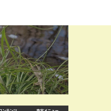
コンテンツ
査定メニュー