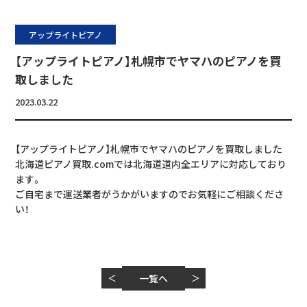
アップライトピアノ
【アップライトピアノ】札幌市でヤマハのピアノを買
取しました
2023.03.22
【アップライトピアノ】札幌市でヤマハのピアノを買取しました
北海道ピアノ買取.comでは北海道道内全エリアに対応しており
ます。
ご自宅まで運送業者がうかがいますのでお気軽にご相談くださ
い！
＜
一覧へ
＞