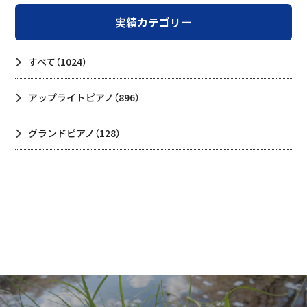
実績カテゴリー
すべて
（1024）
アップライトピアノ
（896）
グランドピアノ
（128）