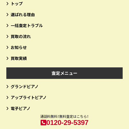
トップ
選ばれる理由
一括査定トラブル
買取の流れ
お知らせ
買取実績
査定メニュー
グランドピアノ
アップライトピアノ
電子ピアノ
通話料無料！無料査定はこちら！
0120-29-5397