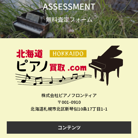
株式会社ピアノフロンティア
〒001-0910
北海道札幌市北区新琴似10条17丁目1-1
コンテンツ