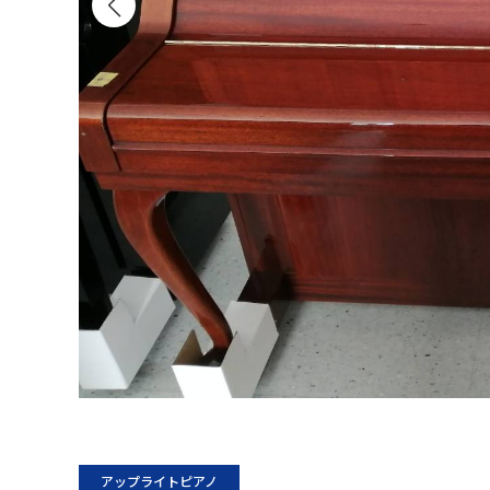
アップライトピアノ