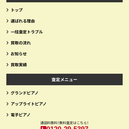
トップ
選ばれる理由
一括査定トラブル
買取の流れ
お知らせ
買取実績
査定メニュー
グランドピアノ
アップライトピアノ
電子ピアノ
通話料無料！無料査定はこちら！
0120-29-5397