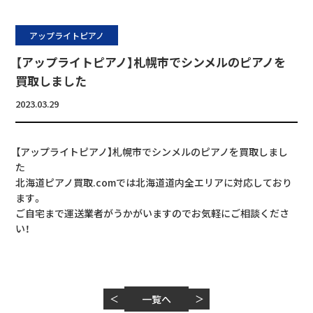
アップライトピアノ
【アップライトピアノ】札幌市でシンメルのピアノを
買取しました
2023.03.29
【アップライトピアノ】札幌市でシンメルのピアノを買取しまし
た
北海道ピアノ買取.comでは北海道道内全エリアに対応しており
ます。
ご自宅まで運送業者がうかがいますのでお気軽にご相談くださ
い！
＜
一覧へ
＞