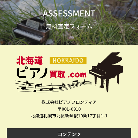
株式会社ピアノフロンティア
〒001-0910
北海道札幌市北区新琴似10条17丁目1-1
コンテンツ