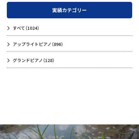
実績カテゴリー
すべて
（1024）
アップライトピアノ
（896）
グランドピアノ
（128）