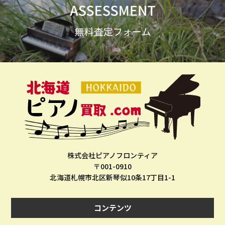
株式会社ピアノフロンティア
〒001-0910
北海道札幌市北区新琴似10条17丁目1-1
コンテンツ