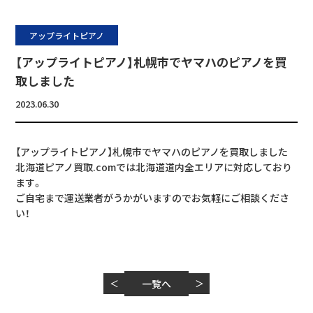
アップライトピアノ
【アップライトピアノ】札幌市でヤマハのピアノを買
取しました
2023.06.30
【アップライトピアノ】札幌市でヤマハのピアノを買取しました
北海道ピアノ買取.comでは北海道道内全エリアに対応しており
ます。
ご自宅まで運送業者がうかがいますのでお気軽にご相談くださ
い！
＜
一覧へ
＞