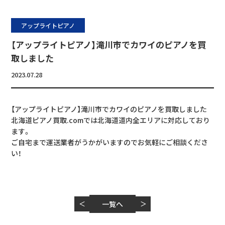
アップライトピアノ
【アップライトピアノ】滝川市でカワイのピアノを買
取しました
2023.07.28
【アップライトピアノ】滝川市でカワイのピアノを買取しました
北海道ピアノ買取.comでは北海道道内全エリアに対応しており
ます。
ご自宅まで運送業者がうかがいますのでお気軽にご相談くださ
い！
＜
一覧へ
＞