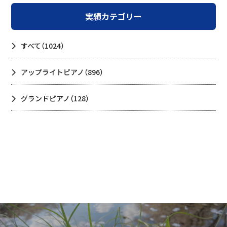
実績カテゴリー
すべて
（1024）
アップライトピアノ
（896）
グランドピアノ
（128）