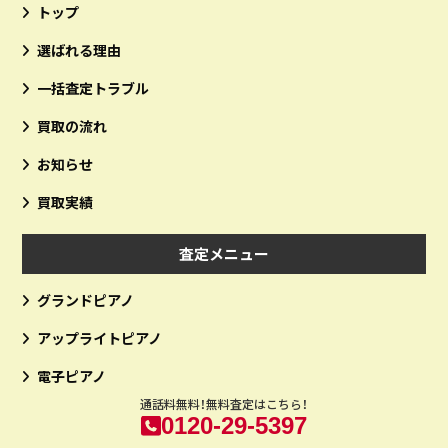
トップ
選ばれる理由
一括査定トラブル
買取の流れ
お知らせ
買取実績
査定メニュー
グランドピアノ
アップライトピアノ
電子ピアノ
通話料無料！無料査定はこちら！
0120-29-5397