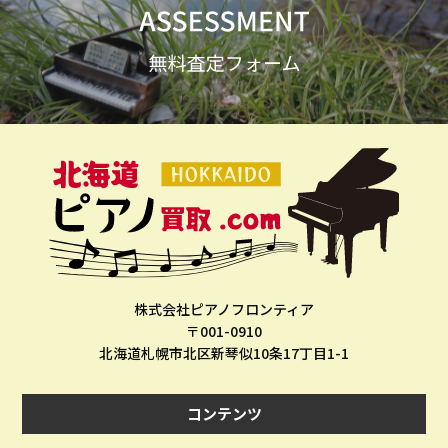
株式会社ピアノフロンティア
〒001-0910
北海道札幌市北区新琴似10条17丁目1-1
コンテンツ