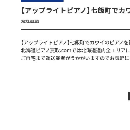
【アップライトピアノ】七飯町でカ
2023.08.03
【アップライトピアノ】七飯町でカワイのピアノを
北海道ピアノ買取.comでは北海道道内全エリア
ご自宅まで運送業者がうかがいますのでお気軽に