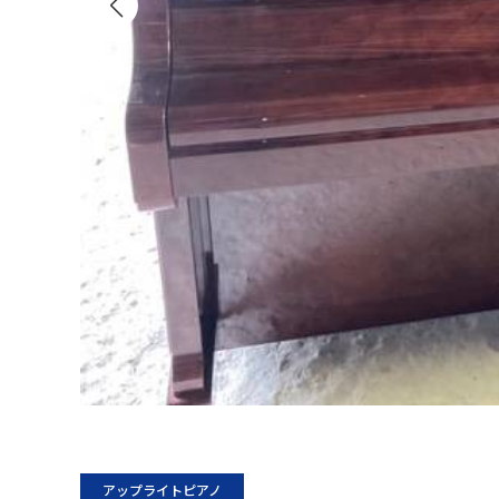
アップライトピアノ