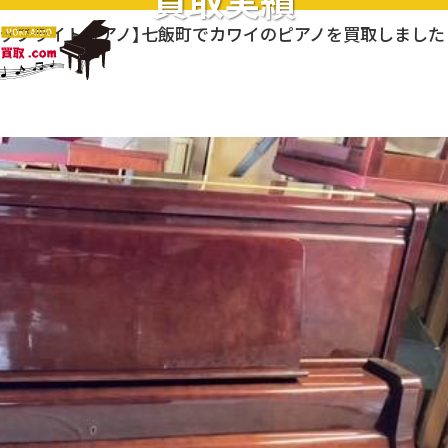
買取実績
アップライトピアノ】七飯町でカワイのピアノを買取しました