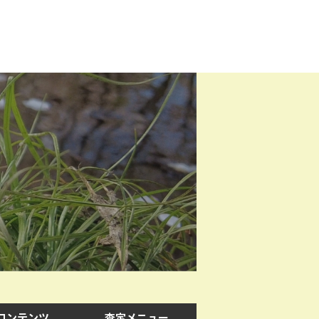
コンテンツ
査定メニュー