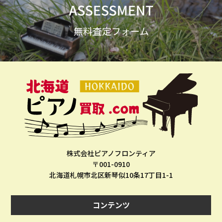
株式会社ピアノフロンティア
〒001-0910
北海道札幌市北区新琴似10条17丁目1-1
コンテンツ