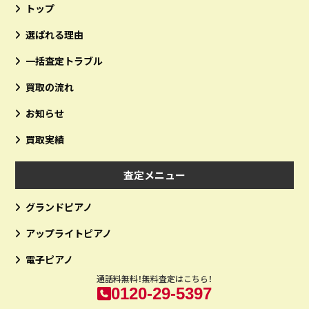
トップ
選ばれる理由
一括査定トラブル
買取の流れ
お知らせ
買取実績
査定メニュー
グランドピアノ
アップライトピアノ
電子ピアノ
通話料無料！無料査定はこちら！
0120-29-5397