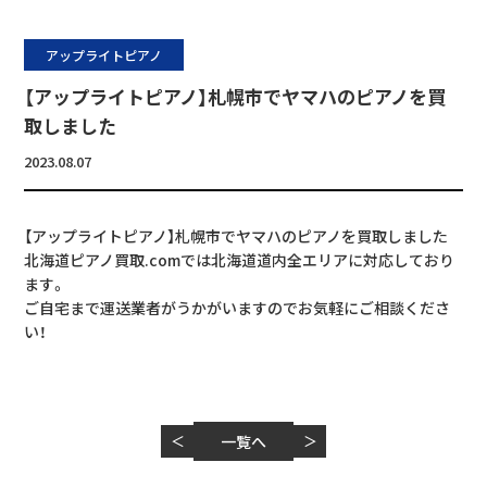
アップライトピアノ
【アップライトピアノ】札幌市でヤマハのピアノを買
取しました
2023.08.07
【アップライトピアノ】札幌市でヤマハのピアノを買取しました
北海道ピアノ買取.comでは北海道道内全エリアに対応しており
ます。
ご自宅まで運送業者がうかがいますのでお気軽にご相談くださ
い！
＜
一覧へ
＞