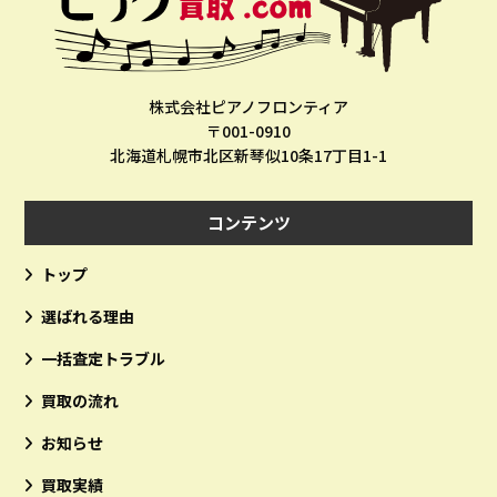
株式会社ピアノフロンティア
〒001-0910
北海道札幌市北区新琴似10条17丁目1-1
コンテンツ
トップ
選ばれる理由
一括査定トラブル
買取の流れ
お知らせ
買取実績