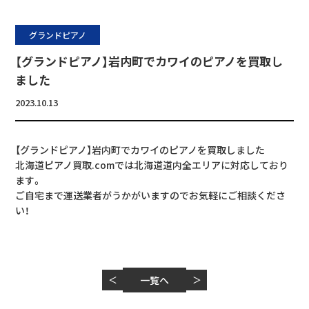
グランドピアノ
【グランドピアノ】岩内町でカワイのピアノを買取し
ました
2023.10.13
【グランドピアノ】岩内町でカワイのピアノを買取しました
北海道ピアノ買取.comでは北海道道内全エリアに対応しており
ます。
ご自宅まで運送業者がうかがいますのでお気軽にご相談くださ
い！
＜
一覧へ
＞