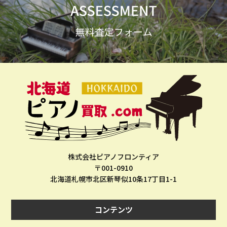
株式会社ピアノフロンティア
〒001-0910
北海道札幌市北区新琴似10条17丁目1-1
コンテンツ