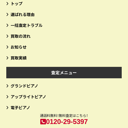
トップ
選ばれる理由
一括査定トラブル
買取の流れ
お知らせ
買取実績
査定メニュー
グランドピアノ
アップライトピアノ
電子ピアノ
通話料無料！無料査定はこちら！
0120-29-5397