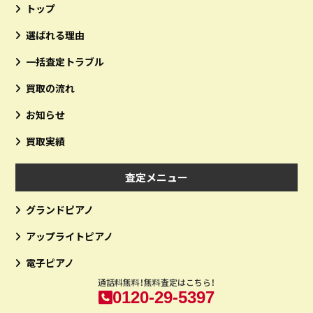
トップ
選ばれる理由
一括査定トラブル
買取の流れ
お知らせ
買取実績
査定メニュー
グランドピアノ
アップライトピアノ
電子ピアノ
通話料無料！無料査定はこちら！
0120-29-5397