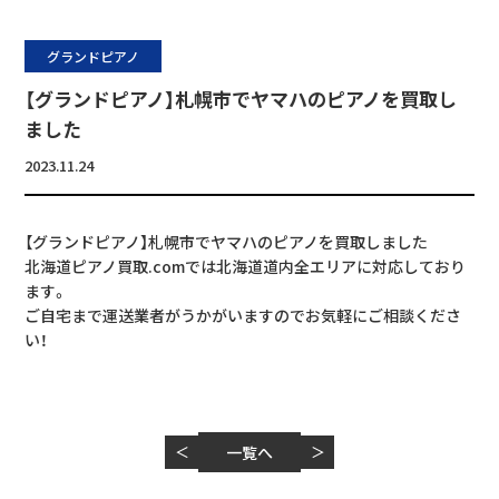
グランドピアノ
【グランドピアノ】札幌市でヤマハのピアノを買取し
ました
2023.11.24
【グランドピアノ】札幌市でヤマハのピアノを買取しました
北海道ピアノ買取.comでは北海道道内全エリアに対応しており
ます。
ご自宅まで運送業者がうかがいますのでお気軽にご相談くださ
い！
＜
一覧へ
＞