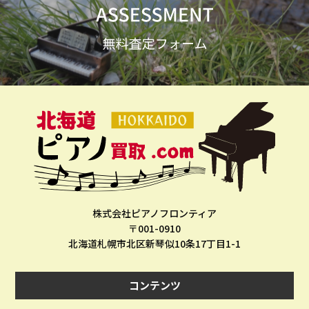
株式会社ピアノフロンティア
〒001-0910
北海道札幌市北区新琴似10条17丁目1-1
コンテンツ