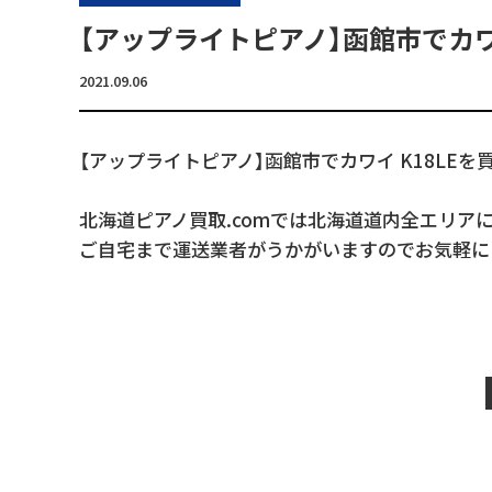
【アップライトピアノ】函館市でカワ
2021.09.06
【アップライトピアノ】函館市でカワイ K18LEを
北海道ピアノ買取.comでは北海道道内全エリア
ご自宅まで運送業者がうかがいますのでお気軽に