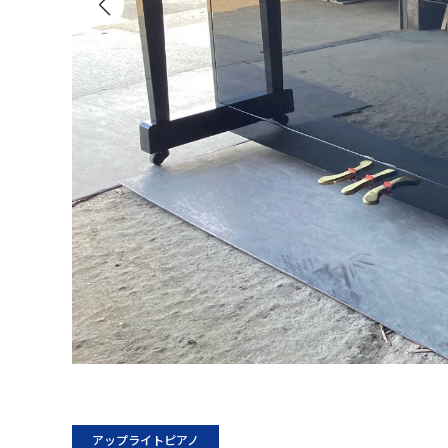
アップライトピアノ