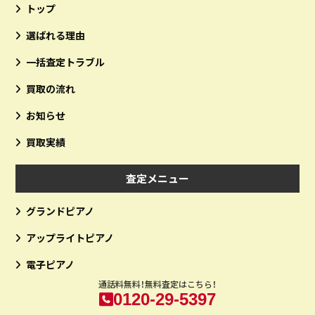
トップ
選ばれる理由
一括査定トラブル
買取の流れ
お知らせ
買取実績
査定メニュー
グランドピアノ
アップライトピアノ
電子ピアノ
通話料無料！無料査定はこちら！
0120-29-5397