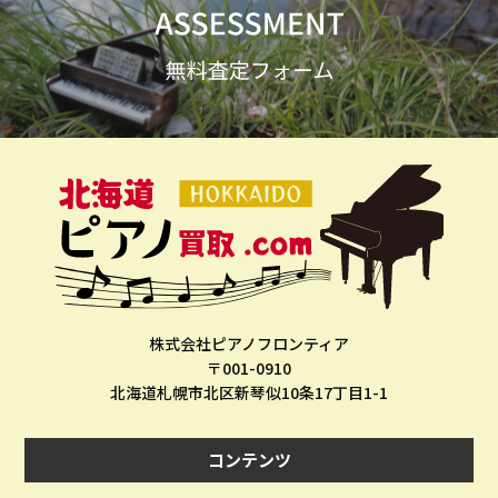
株式会社ピアノフロンティア
〒001-0910
北海道札幌市北区新琴似10条17丁目1-1
コンテンツ