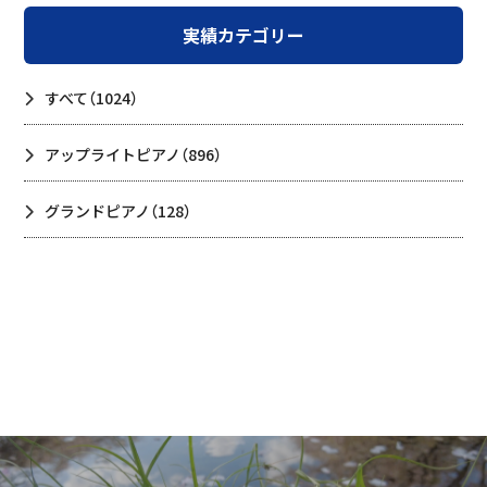
実績カテゴリー
すべて
（1024）
アップライトピアノ
（896）
グランドピアノ
（128）