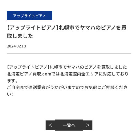
アップライトピアノ
【アップライトピアノ】札幌市でヤマハのピアノを買
取しました
2024.02.13
【アップライトピアノ】札幌市でヤマハのピアノを買取しました
北海道ピアノ買取.comでは北海道道内全エリアに対応しており
ます。
ご自宅まで運送業者がうかがいますのでお気軽にご相談くださ
い！
＜
一覧へ
＞