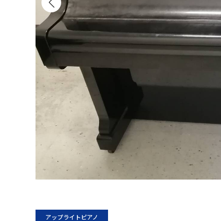
アップライトピアノ