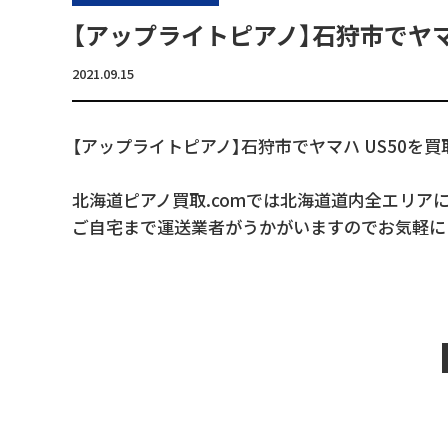
【アップライトピアノ】石狩市でヤマ
2021.09.15
【アップライトピアノ】石狩市でヤマハ US50を
北海道ピアノ買取.comでは北海道道内全エリア
ご自宅まで運送業者がうかがいますのでお気軽に