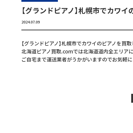
【グランドピアノ】札幌市でカワイ
2024.07.09
【グランドピアノ】札幌市でカワイのピアノを買取
北海道ピアノ買取.comでは北海道道内全エリア
ご自宅まで運送業者がうかがいますのでお気軽に