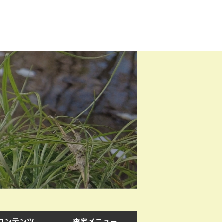
コンテンツ
査定メニュー