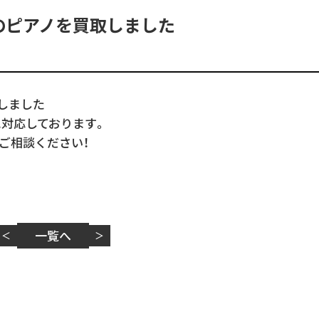
のピアノを買取しました
しました
に対応しております。
ご相談ください！
一覧へ
＜
＞