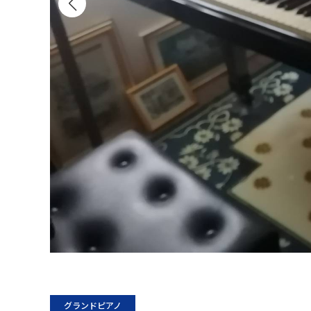
グランドピアノ