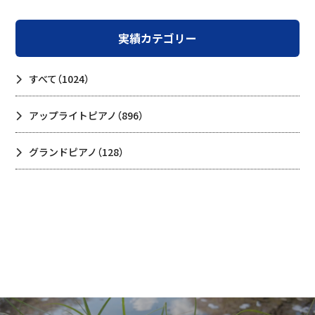
実績カテゴリー
すべて
（1024）
アップライトピアノ
（896）
グランドピアノ
（128）