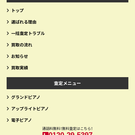
トップ
選ばれる理由
一括査定トラブル
買取の流れ
お知らせ
買取実績
査定メニュー
グランドピアノ
アップライトピアノ
電子ピアノ
通話料無料！無料査定はこちら！
0120-29-5397