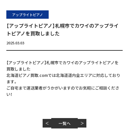
アップライトピアノ
【アップライトピアノ】札幌市でカワイのアップライ
トピアノを買取しました
2025.03.03
【アップライトピアノ】札幌市でカワイのアップライトピアノを
買取しました
北海道ピアノ買取.comでは北海道道内全エリアに対応しており
ます。
ご自宅まで運送業者がうかがいますのでお気軽にご相談くださ
い！
＜
一覧へ
＞