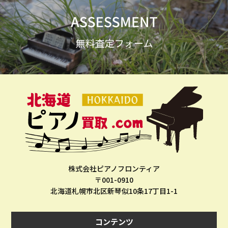
株式会社ピアノフロンティア
〒001-0910
北海道札幌市北区新琴似10条17丁目1-1
コンテンツ