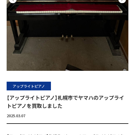
アップライトピアノ
【アップライトピアノ】札幌市でヤマハのアップライ
トピアノを買取しました
2025.03.07