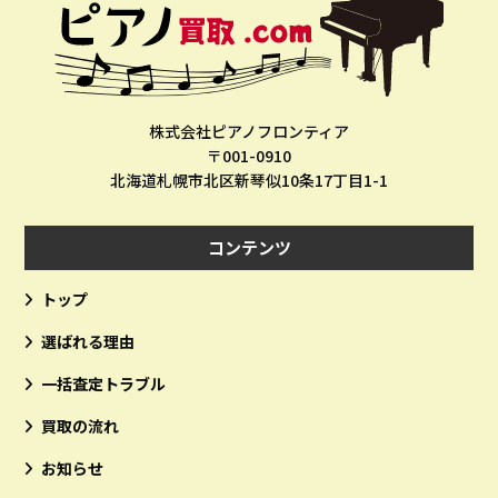
株式会社ピアノフロンティア
〒001-0910
北海道札幌市北区新琴似10条17丁目1-1
コンテンツ
トップ
選ばれる理由
一括査定トラブル
買取の流れ
お知らせ