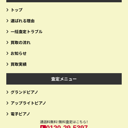
トップ
選ばれる理由
一括査定トラブル
買取の流れ
お知らせ
買取実績
査定メニュー
グランドピアノ
アップライトピアノ
電子ピアノ
通話料無料！無料査定はこちら！
0120-29-5397