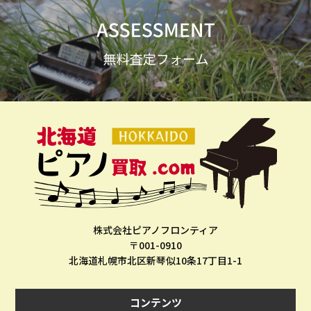
株式会社ピアノフロンティア
〒001-0910
北海道札幌市北区新琴似10条17丁目1-1
コンテンツ