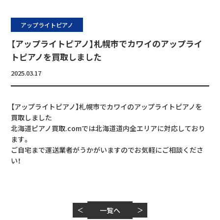
アップライトピアノ
【アップライトピアノ】札幌市でカワイのアップライ
トピアノを買取しました
2025.03.17
【アップライトピアノ】札幌市でカワイのアップライトピアノを
買取しました
北海道ピアノ買取.comでは北海道道内全エリアに対応しており
ます。
ご自宅まで運送業者がうかがいますのでお気軽にご相談くださ
い！
＜
一覧へ
＞