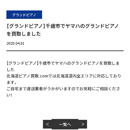
グランドピアノ
【グランドピアノ】千歳市でヤマハのグランドピアノ
を買取しました
2025.04.01
【グランドピアノ】千歳市でヤマハのグランドピアノを買取しま
した
北海道ピアノ買取.comでは北海道道内全エリアに対応しており
ます。
ご自宅まで運送業者がうかがいますのでお気軽にご相談くださ
い！
＜
一覧へ
＞