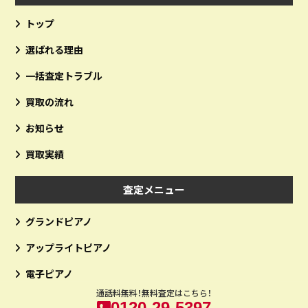
トップ
選ばれる理由
一括査定トラブル
買取の流れ
お知らせ
買取実績
査定メニュー
グランドピアノ
アップライトピアノ
電子ピアノ
通話料無料！無料査定はこちら！
0120-29-5397