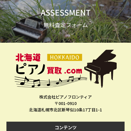
株式会社ピアノフロンティア
〒001-0910
北海道札幌市北区新琴似10条17丁目1-1
コンテンツ