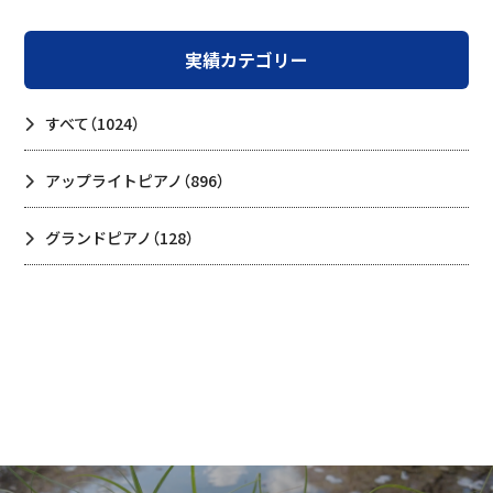
実績カテゴリー
すべて
（1024）
アップライトピアノ
（896）
グランドピアノ
（128）