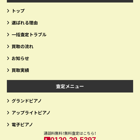
トップ
選ばれる理由
一括査定トラブル
買取の流れ
お知らせ
買取実績
査定メニュー
グランドピアノ
アップライトピアノ
電子ピアノ
通話料無料！無料査定はこちら！
0120-29-5397