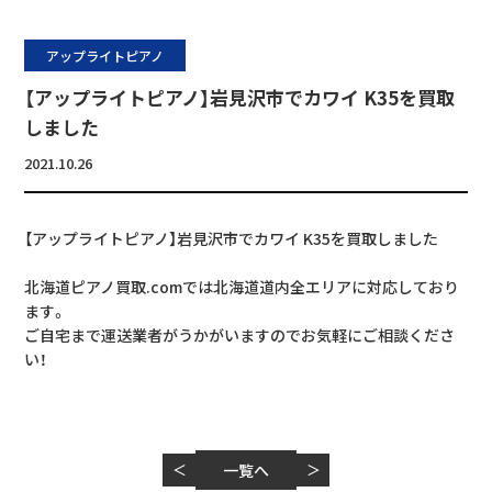
アップライトピアノ
【アップライトピアノ】岩見沢市でカワイ K35を買取
しました
2021.10.26
【アップライトピアノ】岩見沢市でカワイ K35を買取しました
北海道ピアノ買取.comでは北海道道内全エリアに対応しており
ます。
ご自宅まで運送業者がうかがいますのでお気軽にご相談くださ
い！
＜
一覧へ
＞