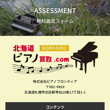
株式会社ピアノフロンティア
〒001-0910
北海道札幌市北区新琴似10条17丁目1-1
コンテンツ