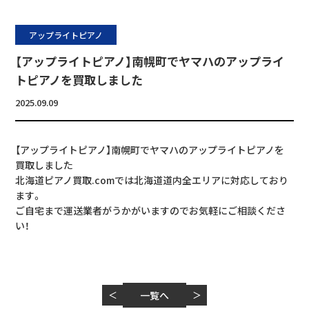
アップライトピアノ
【アップライトピアノ】南幌町でヤマハのアップライ
トピアノを買取しました
2025.09.09
【アップライトピアノ】南幌町でヤマハのアップライトピアノを
買取しました
北海道ピアノ買取.comでは北海道道内全エリアに対応しており
ます。
ご自宅まで運送業者がうかがいますのでお気軽にご相談くださ
い！
＜
一覧へ
＞