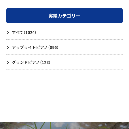
実績カテゴリー
すべて
（1024）
アップライトピアノ
（896）
グランドピアノ
（128）