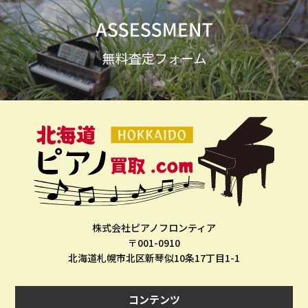
株式会社ピアノフロンティア
〒001-0910
北海道札幌市北区新琴似10条17丁目1-1
コンテンツ