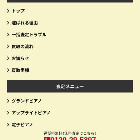
トップ
選ばれる理由
一括査定トラブル
買取の流れ
お知らせ
買取実績
査定メニュー
グランドピアノ
アップライトピアノ
電子ピアノ
通話料無料！無料査定はこちら！
0120-29-5397