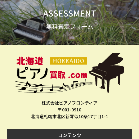
株式会社ピアノフロンティア
〒001-0910
北海道札幌市北区新琴似10条17丁目1-1
コンテンツ