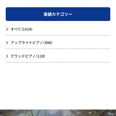
実績カテゴリー
すべて
（1024）
アップライトピアノ
（896）
グランドピアノ
（128）