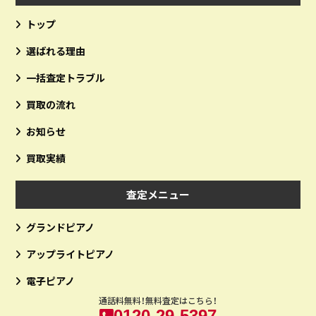
トップ
選ばれる理由
一括査定トラブル
買取の流れ
お知らせ
買取実績
査定メニュー
グランドピアノ
アップライトピアノ
電子ピアノ
通話料無料！無料査定はこちら！
0120-29-5397