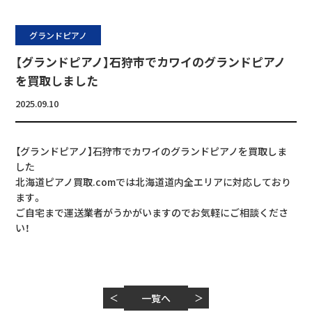
グランドピアノ
【グランドピアノ】石狩市でカワイのグランドピアノ
を買取しました
2025.09.10
【グランドピアノ】石狩市でカワイのグランドピアノを買取しま
した
北海道ピアノ買取.comでは北海道道内全エリアに対応しており
ます。
ご自宅まで運送業者がうかがいますのでお気軽にご相談くださ
い！
＜
一覧へ
＞