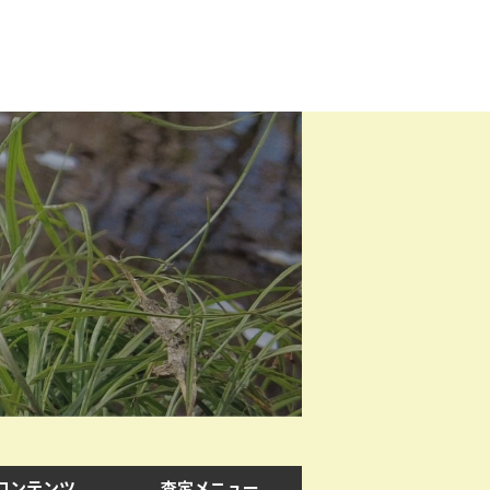
コンテンツ
査定メニュー