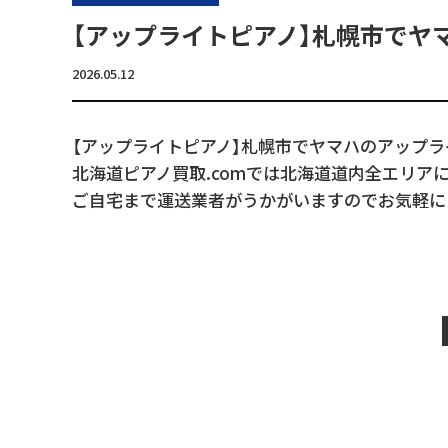
【アップライトピアノ】札幌市でヤ
2026.05.12
【アップライトピアノ】札幌市でヤマハのアップ
北海道ピアノ買取.comでは北海道道内全エリア
ご自宅まで運送業者がうかがいますのでお気軽に