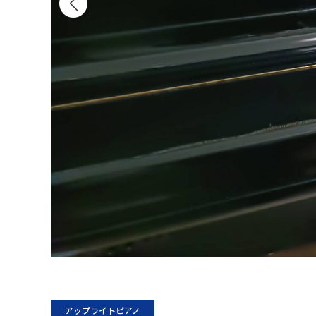
アップライトピアノ