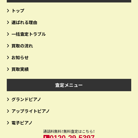
トップ
選ばれる理由
一括査定トラブル
買取の流れ
お知らせ
買取実績
査定メニュー
グランドピアノ
アップライトピアノ
電子ピアノ
通話料無料！無料査定はこちら！
0120-29-5397