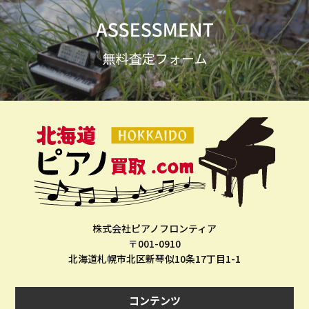
株式会社ピアノフロンティア
〒001-0910
北海道札幌市北区新琴似10条17丁目1-1
コンテンツ