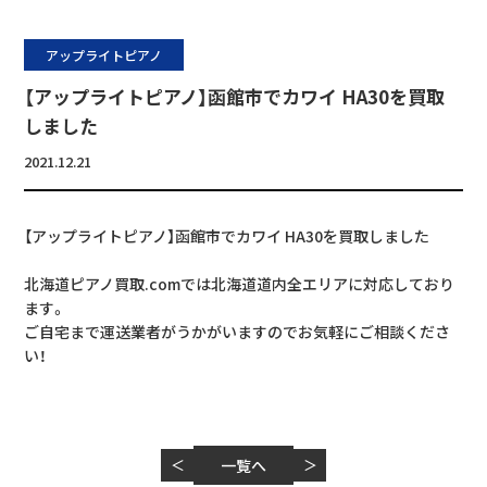
アップライトピアノ
【アップライトピアノ】函館市でカワイ HA30を買取
しました
2021.12.21
【アップライトピアノ】函館市でカワイ HA30を買取しました
北海道ピアノ買取.comでは北海道道内全エリアに対応しており
ます。
ご自宅まで運送業者がうかがいますのでお気軽にご相談くださ
い！
＜
一覧へ
＞