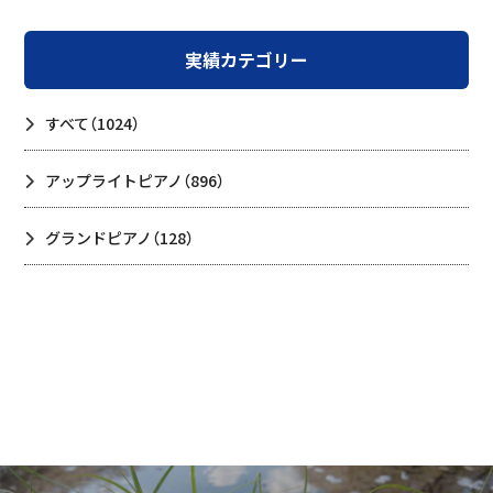
実績カテゴリー
すべて
（1024）
アップライトピアノ
（896）
グランドピアノ
（128）