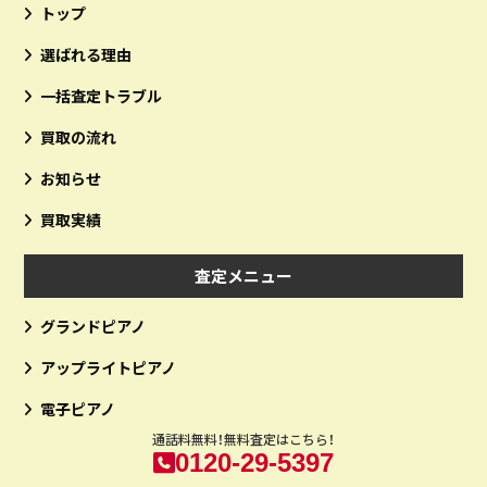
トップ
選ばれる理由
一括査定トラブル
買取の流れ
お知らせ
買取実績
査定メニュー
グランドピアノ
アップライトピアノ
電子ピアノ
通話料無料！無料査定はこちら！
0120-29-5397