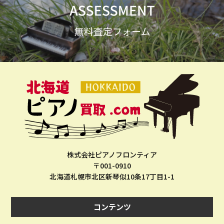
株式会社ピアノフロンティア
〒001-0910
北海道札幌市北区新琴似10条17丁目1-1
コンテンツ