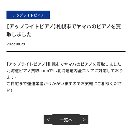
アップライトピアノ
【アップライトピアノ】札幌市でヤマハのピアノを買
取しました
2022.08.29
【アップライトピアノ】札幌市でヤマハのピアノを買取しました
北海道ピアノ買取.comでは北海道道内全エリアに対応しており
ます。
ご自宅まで運送業者がうかがいますのでお気軽にご相談くださ
い！
＜
一覧へ
＞