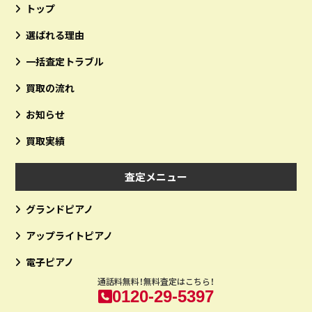
トップ
選ばれる理由
一括査定トラブル
買取の流れ
お知らせ
買取実績
査定メニュー
グランドピアノ
アップライトピアノ
電子ピアノ
通話料無料！無料査定はこちら！
0120-29-5397