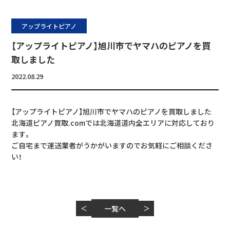
アップライトピアノ
【アップライトピアノ】旭川市でヤマハのピアノを買
取しました
2022.08.29
【アップライトピアノ】旭川市でヤマハのピアノを買取しました
北海道ピアノ買取.comでは北海道道内全エリアに対応しており
ます。
ご自宅まで運送業者がうかがいますのでお気軽にご相談くださ
い！
＜
一覧へ
＞