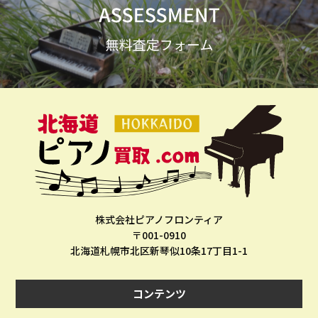
株式会社ピアノフロンティア
〒001-0910
北海道札幌市北区新琴似10条17丁目1-1
コンテンツ