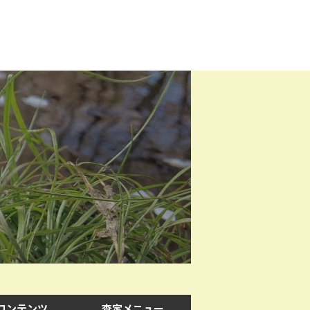
コンテンツ
査定メニュー