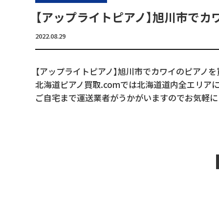
【アップライトピアノ】旭川市でカ
2022.08.29
【アップライトピアノ】旭川市でカワイのピアノを
北海道ピアノ買取.comでは北海道道内全エリア
ご自宅まで運送業者がうかがいますのでお気軽に