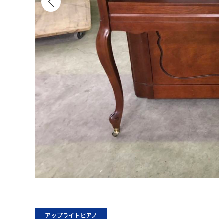
アップライトピアノ