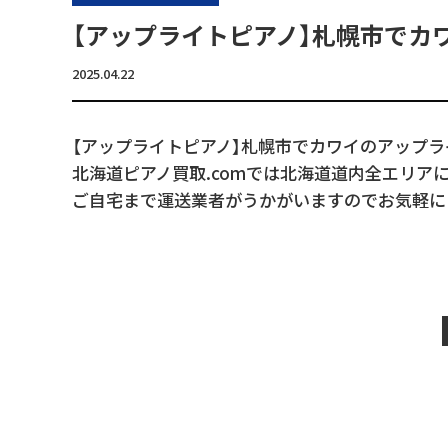
【アップライトピアノ】札幌市でカ
2025.04.22
【アップライトピアノ】札幌市でカワイのアップ
北海道ピアノ買取.comでは北海道道内全エリア
ご自宅まで運送業者がうかがいますのでお気軽に