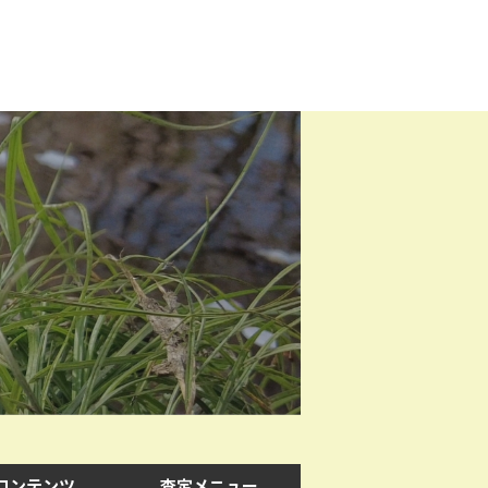
コンテンツ
査定メニュー