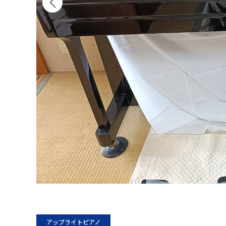
アップライトピアノ