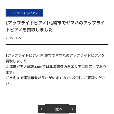
アップライトピアノ
【アップライトピアノ】札幌市でヤマハのアップライ
トピアノを買取しました
2025.04.22
【アップライトピアノ】札幌市でヤマハのアップライトピアノを
買取しました
北海道ピアノ買取.comでは北海道道内全エリアに対応しており
ます。
ご自宅まで運送業者がうかがいますのでお気軽にご相談くださ
い！
＜
一覧へ
＞