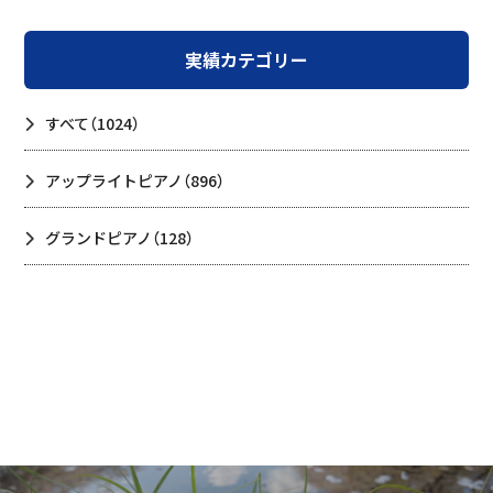
実績カテゴリー
すべて
（1024）
アップライトピアノ
（896）
グランドピアノ
（128）