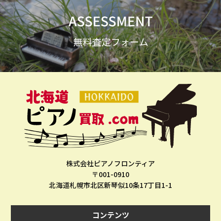
株式会社ピアノフロンティア
〒001-0910
北海道札幌市北区新琴似10条17丁目1-1
コンテンツ