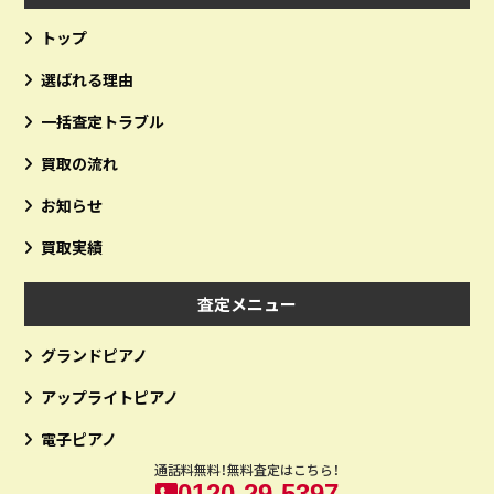
トップ
選ばれる理由
一括査定トラブル
買取の流れ
お知らせ
買取実績
査定メニュー
グランドピアノ
アップライトピアノ
電子ピアノ
通話料無料！無料査定はこちら！
0120-29-5397